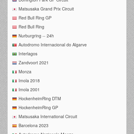
Matsusaka Grand Prix Circuit
Red Bull Ring GP
Red Bull Ring
Nurburgring -- 24h
Autodromo Internacional do Algarve
Interlagos
Zandvoort 2021
Monza
Imola 2018
Imola 2001
HockenheimRing DTM
HockenheimRing GP
Matsusaka International Circuit
Barcelona 2023